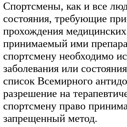
Спортсмены, как и все люд
состояния, требующие при
прохождения медицинских 
принимаемый ими препара
спортсмену необходимо ис
заболевания или состояни
список Всемирного антидо
разрешение на терапевтич
спортсмену право принима
запрещенный метод.