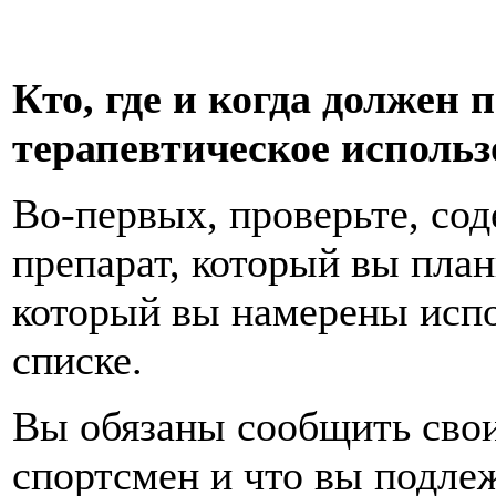
Кто, где и когда должен 
терапевтическое исполь
Во-первых, проверьте, со
препарат, который вы план
который вы намерены испо
списке.
Вы обязаны сообщить свои
спортсмен и что вы подле