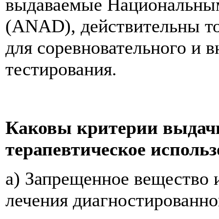
выдаваемые Национальным
(ANAD), действительны то
для соревновательного и 
тестирования.
Каковы критерии выдач
терапевтическое использ
a) Запрещенное вещество 
лечения диагностированно