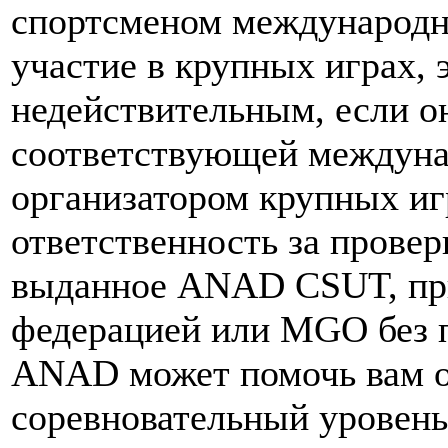
спортсменом международн
участие в крупных играх, 
недействительным, если о
соответствующей междуна
организатором крупных иг
ответственность за провер
выданное ANAD CSUT, пр
федерацией или MGO без п
ANAD может помочь вам о
соревновательный уровень