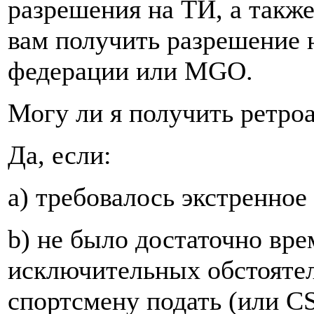
разрешения на ТИ, а такж
вам получить разрешение 
федерации или MGO.
Могу ли я получить ретро
Да, если:
a) требовалось экстренное
b) не было достаточно вр
исключительных обстояте
спортсмену подать (или C