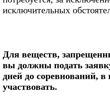
исключительных обстоятел
Для веществ, запрещенн
вы должны подать заявку
дней до соревнований, в
участвовать.