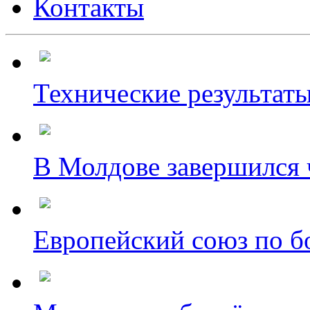
Контакты
Технические результаты
В Молдове завершился ч
Европейский союз по бо