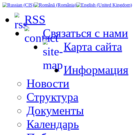
RSS
Связаться с нами
Карта сайта
Информация
Новости
Структура
Документы
Календарь