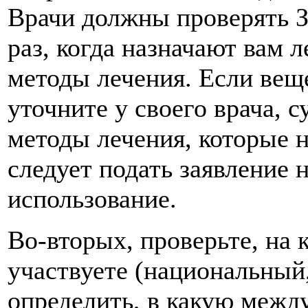
Врачи должны проверять 
раз, когда назначают вам 
методы лечения. Если вещ
уточните у своего врача, 
методы лечения, которые н
следует подать заявление 
использование.
Во-вторых, проверьте, на 
участвуете (национальный
определить, в какую межд