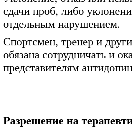
сдачи проб, либо уклонени
отдельным нарушением.
Спортсмен, тренер и друг
обязана сотрудничать и ок
представителям антидопин
Разрешение на терапевти