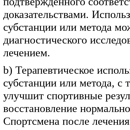
подтвержденного соответ
доказательствами. Исполь
субстанции или метода мо
диагностического исследо
лечением.
b) Терапевтическое испол
субстанции или метода, с 
улучшит спортивные резул
восстановление нормально
Спортсмена после лечения