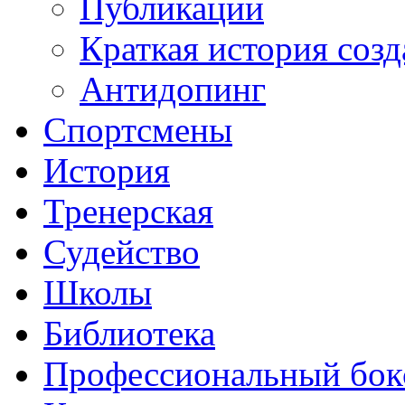
Публикации
Краткая история соз
Антидопинг
Спортсмены
История
Тренерская
Судейство
Школы
Библиотека
Профессиональный бок