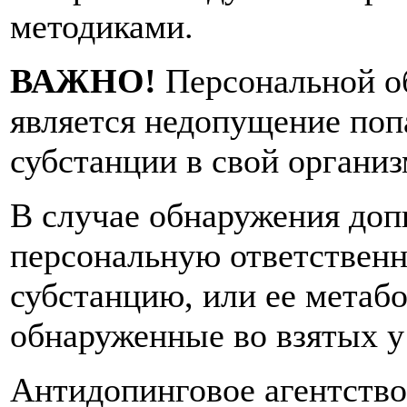
методиками.
ВАЖНО!
Персональной о
является недопущение по
субстанции в свой организ
В случае обнаружения доп
персональную ответствен
субстанцию, или ее метаб
обнаруженные во взятых у
Антидопинговое агентство