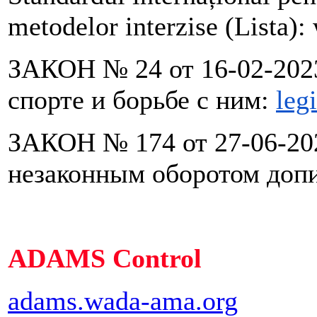
metodelor interzise (Lista):
ЗАКОН № 24 от 16-02-2023
спорте и борьбе с ним:
leg
ЗАКОН № 174 от 27-06-202
незаконным оборотом доп
ADAMS Control
adams.wada-ama.org