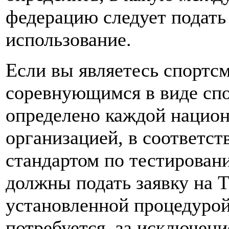
федерацию следует подать 
использование.
Если вы являетесь спортс
соревнующимся в виде спо
определено каждой нацио
организацией, в соответс
стандартом по тестирован
должны подать заявку на 
установленной процедурой,
потребуется, за исключен