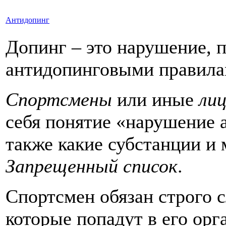
Антидопинг
Допинг – это нарушение, 
антидопинговыми правила
Спортсмены
или иные
ли
себя понятие «нарушение 
также какие субстанции и
Запрещенный список
.
Спортсмен обязан строго 
которые попадут в его ор