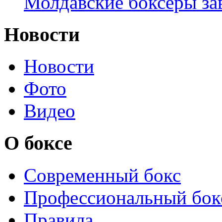
Молдавские боксёры зав
Новости
Новости
Фото
Видео
О боксе
Современный бокс
Профессиональный бок
Правила