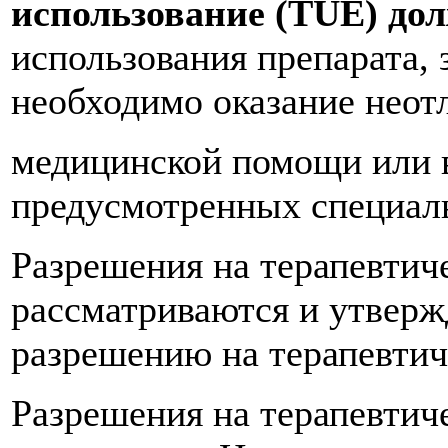
использование (TUE) дол
использования препарата, 
необходимо оказание нео
медицинской помощи или в
предусмотренных специал
Разрешения на терапевтич
рассматриваются и утвер
разрешению на терапевтич
Разрешения на терапевтич