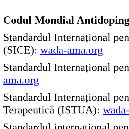
Codul Mondial Antidoping
Standardul Internațional pen
(SICE):
wada-ama.org
Standardul Internațional pe
ama.org
Standardul Internațional pen
Terapeutică (ISTUA):
wada-
Standardul internațional pent