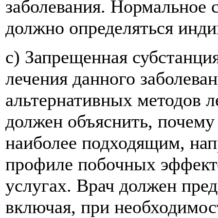
заболевания. Нормальное 
должно определяться инди
c) Запрещенная субстанци
лечения данного заболева
альтернативных методов л
должен объяснить, почему
наиболее подходящим, нап
профиле побочных эффект
услугах. Врач должен пред
включая, при необходимо