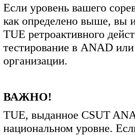
Если уровень вашего соре
как определено выше, вы и
TUE ретроактивного дейст
тестирование в ANAD или
организации.
ВАЖНО!
TUE, выданное CSUT ANAD
национальном уровне. Если