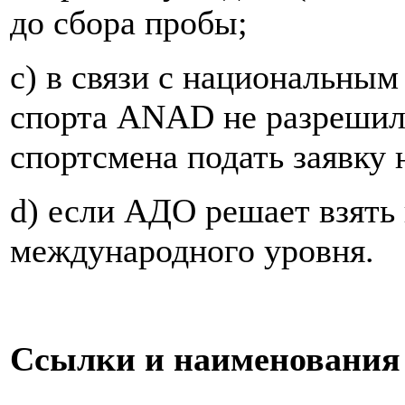
до сбора пробы;
c) в связи с национальны
спорта ANAD не разрешила
спортсмена подать заявку
d) если АДО решает взять 
международного уровня.
Ссылки и наименования