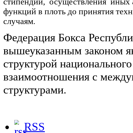
стипендий, осуществления иных 
функций в плоть до принятия тех
случаям.
Федерация Бокса Республи
вышеуказанным законом я
структурой национального
взаимоотношения с между
структурами.
RSS