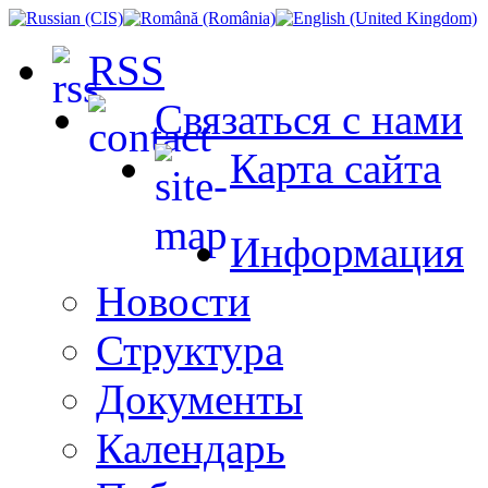
RSS
Связаться с нами
Карта сайта
Информация
Новости
Структура
Документы
Календарь