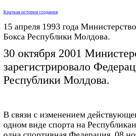
Краткая история создания
15 апреля 1993 года Министерст
Бокса Республики Молдова.
30 октября 2001 Министе
зарегистрировало Федера
Республики Молдова.
В связи с изменением действующег
одном виде спорта на Республикан
одна спортивная Федерация, 08 но