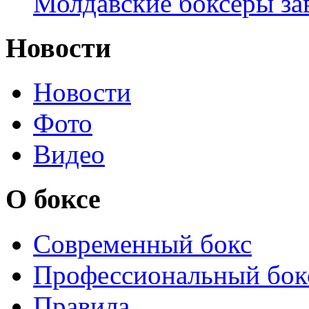
Молдавские боксёры зав
Новости
Новости
Фото
Видео
О боксе
Современный бокс
Профессиональный бок
Правила