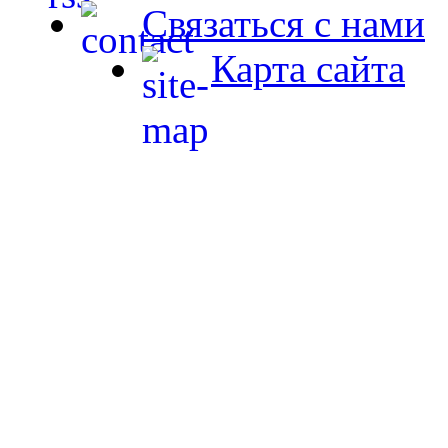
Связаться с нами
Карта сайта