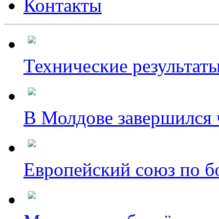
Контакты
Технические результаты
В Молдове завершился ч
Европейский союз по бо